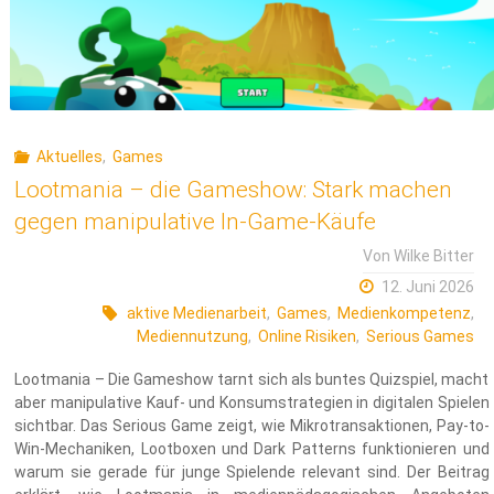
Aktuelles
,
Games
Lootmania – die Gameshow: Stark machen
gegen manipulative In-Game-Käufe
Von
Wilke Bitter
12. Juni 2026
aktive Medienarbeit
,
Games
,
Medienkompetenz
,
Mediennutzung
,
Online Risiken
,
Serious Games
Lootmania – Die Gameshow tarnt sich als buntes Quizspiel, macht
aber manipulative Kauf- und Konsumstrategien in digitalen Spielen
sichtbar. Das Serious Game zeigt, wie Mikrotransaktionen, Pay-to-
Win-Mechaniken, Lootboxen und Dark Patterns funktionieren und
warum sie gerade für junge Spielende relevant sind. Der Beitrag