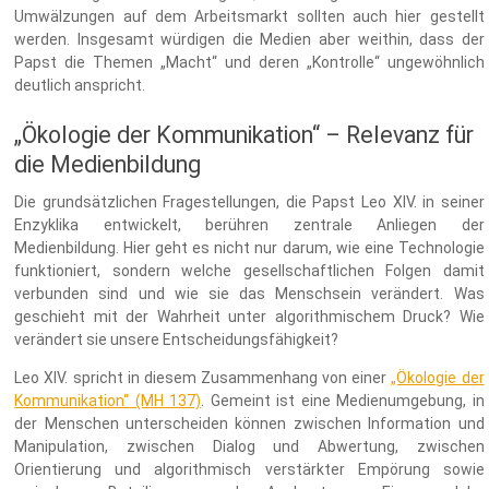
Umwälzungen auf dem Arbeitsmarkt sollten auch hier gestellt
werden. Insgesamt würdigen die Medien aber weithin, dass der
Papst die Themen „Macht“ und deren „Kontrolle“ ungewöhnlich
deutlich anspricht.
„Ökologie der Kommunikation“ – Relevanz für
die Medienbildung
Die grundsätzlichen Fragestellungen, die Papst Leo XIV. in seiner
Enzyklika entwickelt, berühren zentrale Anliegen der
Medienbildung. Hier geht es nicht nur darum, wie eine Technologie
funktioniert, sondern welche gesellschaftlichen Folgen damit
verbunden sind und wie sie das Menschsein verändert. Was
geschieht mit der Wahrheit unter algorithmischem Druck? Wie
verändert sie unsere Entscheidungsfähigkeit?
Leo XIV. spricht in diesem Zusammenhang von einer
„Ökologie der
Kommunikation“ (MH 137)
. Gemeint ist eine Medienumgebung, in
der Menschen unterscheiden können zwischen Information und
Manipulation, zwischen Dialog und Abwertung, zwischen
Orientierung und algorithmisch verstärkter Empörung sowie