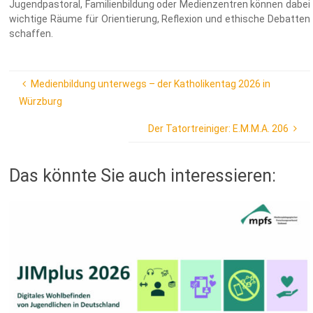
Jugendpastoral, Familienbildung oder Medienzentren können dabei
wichtige Räume für Orientierung, Reflexion und ethische Debatten
schaffen.
Medienbildung unterwegs – der Katholikentag 2026 in
Würzburg
Der Tatortreiniger: E.M.M.A. 206
Das könnte Sie auch interessieren: